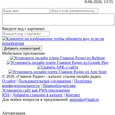
8-06-2026, 13:55
Введите код с картинки:
Добавить комментарий
Мобильное приложение
© 2026 «Главное Радио» - каталог ссылок онлайн радио.
О сайте
|
Пользовательское соглашение
|
Политика
конфиденциальности
|
Правообладателям
Установить сайт как PWA приложение
RSS
|
Добавить станцию в каталог
|
Контакт
Для любых вопросов и предложений:
appradio@mail.ru
Авторизация