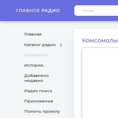
ГЛАВНОЕ
РАДИО
Главная
Комсомоль
Каталог радио
Избранное
История..
Добавлено
недавно
Радио поиск
Приложение
Помочь проекту