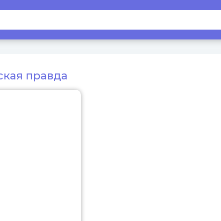
ская правда