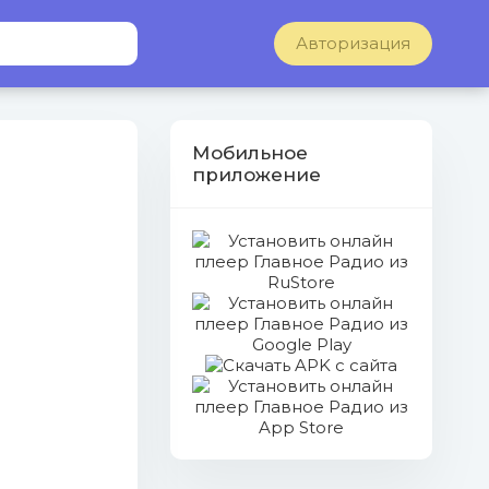
Авторизация
Мобильное
приложение