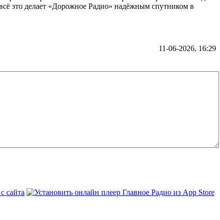
 всё это делает «Дорожное Радио» надёжным спутником в
11-06-2026, 16:29