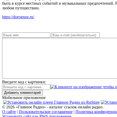
быть в курсе местных событий и музыкальных предпочтений. 
любом путешествии.
https://dorognoe.ru/
Введите код с картинки:
Добавить комментарий
Мобильное приложение
© 2026 «Главное Радио» - каталог ссылок онлайн радио.
О сайте
|
Пользовательское соглашение
|
Политика конфиденци
Установить сайт как PWA приложение