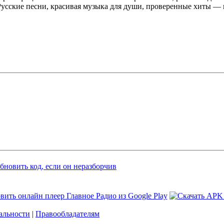
Русские песни, красивая музыка для души, проверенные хиты —
альности
|
Правообладателям